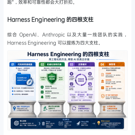
跑"，效率和可靠性都会大打折扣。
Harness Engineering 的四根支柱
综合 OpenAI、Anthropic 以及大量一线团队的实践，
Harness Engineering 可以提炼为四大支柱。