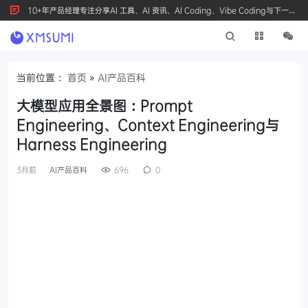
10+年产品经理专注分享AI 工具、AI 资讯、AI Coding、Vibe Coding与下一代
产品创新，按 Ctrl+D 收藏我们
当前位置：
首页
»
AI产品百科
大模型应用全景图：Prompt
Engineering、Context Engineering与
Harness Engineering
3月前
AI产品百科
696
0