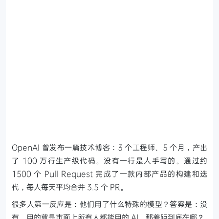
OpenAI 曾发布一篇技术博客：3 个工程师、5 个月，产出
了 100 万行生产级代码。没有一行是人手写的。通过约
1500 个 Pull Request 完成了一款内部产品的构建和迭
代，每人每天平均合并 3.5 个 PR。
很多人第一反应是：他们用了什么特殊的模型？答案是：没
有。用的就是市面上所有人都能用的 AI。那差距到底在哪？