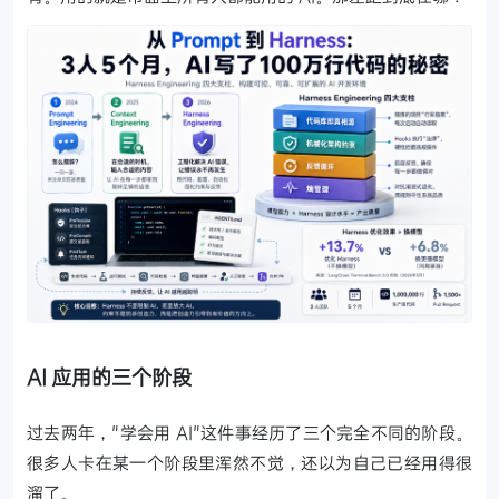
AI 应用的三个阶段
过去两年，"学会用 AI"这件事经历了三个完全不同的阶段。
很多人卡在某一个阶段里浑然不觉，还以为自己已经用得很
溜了。