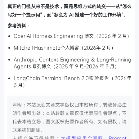
真正的门槛从来不是技术，而是思维方式的转变——从"怎么
写好一个提示词"，到"怎么为 AI 搭建一个好的工作环境"。
参考资料
：
OpenAI Harness Engineering 博文（2026 年 2 月）
Mitchell Hashimoto个人博客（2026年 2 月）
Anthropic Context Engineering & Long-Running
Agents 系列博文（2025 年 9 月-2026 年 3 月）
LangChain Terminal Bench 2.0实验报告（2026年
3 月）
声明：本站原创文章文字版权归本站所有，转载务必注
明作者和出处；本站转载文章仅仅代表原作者观点，不
代表本站立场，图文版权归原作者所有。如有侵权，请
联系我们删除。
未经允许不得转载：
大模型应用全景图：Prompt