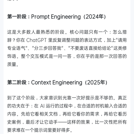
第一阶段：Prompt Engineering（2024年）
这是大多数人最熟悉的阶段。核心问题只有一个：怎么措
辞？你在 ChatGPT 里反复调整问题的表达方式，加上"请用
专业语气"、"分三步回答我"、"不要废话直接给结论"这类修
饰语。整个交互模式是一问一答，你在乎的是那一次回答的
质量。
第二阶段：Context Engineering（2025年）
到了这个阶段，大家意识到光靠一次好提示是不够的。真正
的功夫在于：在 AI 运行的过程中，在合适的时机输入合适的
内容。先给它看相关文档，再给它看你的需求，再给它看历
史案例，最后才让它动手——这样的效果，比一次性把所有
要求堆在一个提示词里要好得多。