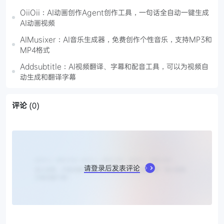
OiiOii：AI动画创作Agent创作工具，一句话全自动一键生成
AI动画视频
AIMusixer：AI音乐生成器，免费创作个性音乐，支持MP3和
MP4格式
Addsubtitle：AI视频翻译、字幕和配音工具，可以为视频自
动生成和翻译字幕
评论
(0)
请登录后发表评论