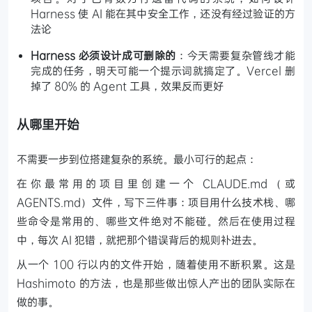
Harness 使 AI 能在其中安全工作，还没有经过验证的方
法论
Harness 必须设计成可删除的
：今天需要复杂管线才能
完成的任务，明天可能一个提示词就搞定了。Vercel 删
掉了 80% 的 Agent 工具，效果反而更好
从哪里开始
不需要一步到位搭建复杂的系统。最小可行的起点：
在你最常用的项目里创建一个 CLAUDE.md（或
AGENTS.md）文件，写下三件事：项目用什么技术栈、哪
些命令是常用的、哪些文件绝对不能碰。然后在使用过程
中，每次 AI 犯错，就把那个错误背后的规则补进去。
从一个 100 行以内的文件开始，随着使用不断积累。这是
Hashimoto 的方法，也是那些做出惊人产出的团队实际在
做的事。