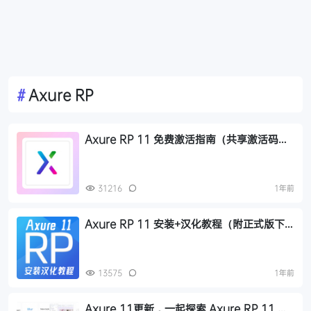
#
Axure RP
Axure RP 11 免费激活指南（共享激活码、
授权码）以及永久激活方法分享
31216
1年前
Axure RP 11 安装+汉化教程（附正式版下
载地址与汉化包）
13575
1年前
Axure 11更新，一起探索 Axure RP 11 的