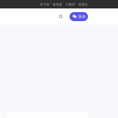
关于我
留言板
小程序
标签云
登录