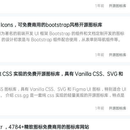
1年前
开源图标库
p Icons，可免费商用的bootstrap风格开源图标库
套专门为著名的前端开发 UI 框架 Bootstrap 的组件和文档定制开发的图标
图标库 的设计初衷是与 Bootstrap 组件配合使用，从表单到导航组件等。
1年前
开源图标库
 CSS 实现的免费开源图标库，具有 Vanilla CSS、SVG 和
 图标库，具有 Vanilla CSS、SVG 和 Figma UI 图标，特别适合 UI
介绍 css.gg 是一套纯 css 实现的轻量美观的开源图标库，特点是
1年前
开源图标库
str ，4784+精致图标免费商用的图标库网站