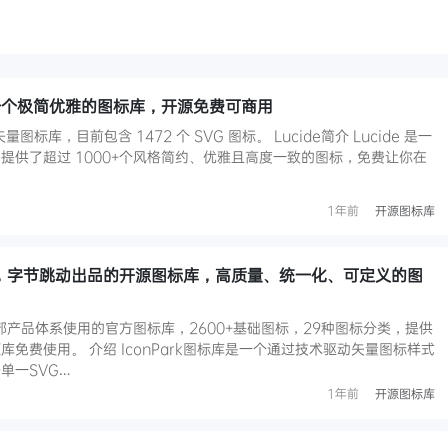
，一个极简优雅的图标库，开源免费可商用
图标库，目前包含 1472 个 SVG 图标。 Lucide简介 Lucide 是一
提供了超过 1000+个风格简约、优雅且高度一致的图标，免费让你在
1年前
开源图标库
rk ，字节跳动出品的开源图标库，高质量、统一化、可定义的图
司内部产品体系使用的官方图标库，2600+基础图标，29种图标分类，提供
免费使用。 介绍 IconPark图标库是一个通过技术驱动矢量图标样式
单一SVG…
1年前
开源图标库