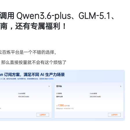
Qwen3.6-plus、GLM-5.1、
实操指南，还有专属福利！
里云百炼平台是一个不错的选择。
限，那么直接按量就不会有这个烦恼了