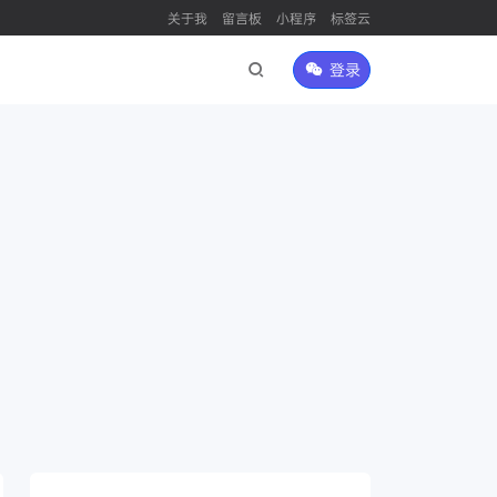
关于我
留言板
小程序
标签云
登录