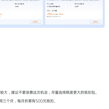
量较大，建议不要浪费这次机会，尽量选择额度更大的抵扣包。
可用三个月，每月折算有500元抵扣。