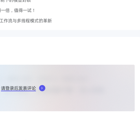
能翻一倍，值得一试！
自定义工作流与多线程模式的革新
请登录后发表评论