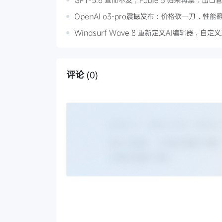
OpenAI o3-pro震撼发布：价格砍一刀，性
Windsurf Wave 8 重新定义AI编辑器，
评论
(0)