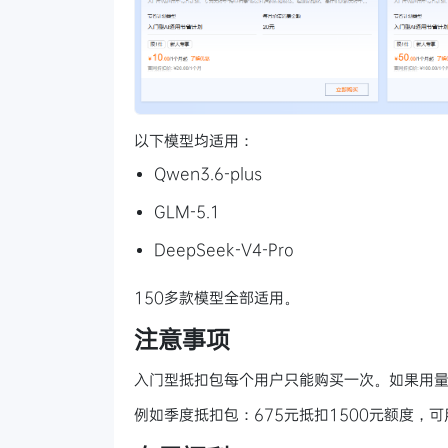
以下模型均适用：
Qwen3.6-plus
GLM-5.1
DeepSeek-V4-Pro
150多款模型全部适用。
注意事项
入门型抵扣包每个用户只能购买一次。如果用
例如季度抵扣包：675元抵扣1500元额度，