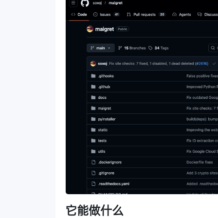
它能做什么