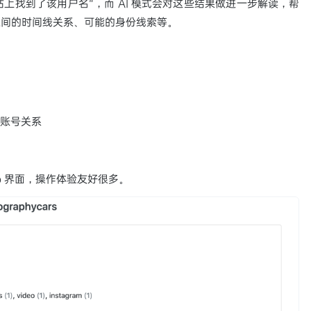
 网站上找到了该用户名"，而 AI 模式会对这些结果做进一步解读，帮
之间的时间线关系、可能的身份线索等。
览账号关系
eb 界面，操作体验友好很多。