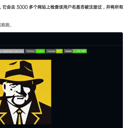
它会去 3000 多个网站上检查该用户名是否被注册过，并将所有
就能跑。