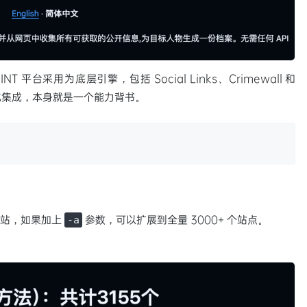
T 平台采用为底层引擎，包括 Social Links、Crimewall 和
业化集成，本身就是一个能力背书。
的网站，如果加上
参数，可以扩展到全量 3000+ 个站点。
-a