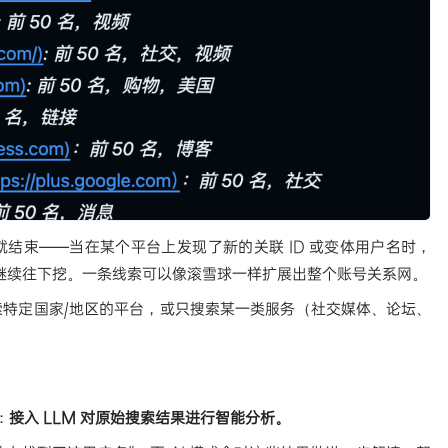
结束——当在某个平台上发现了新的关联 ID 或变体用户名时，
列，继续往下挖。一条线索可以像滚雪球一样扩展出整个账号关系网。
特定国家/地区的平台，或只搜索某一类服务（社交媒体、论坛、
：
接入 LLM 对原始搜索结果进行智能分析。