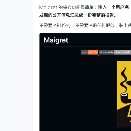
Maigret 的核心功能很简单：
输入一个用户名，
发现的公开信息汇总成一份完整的报告。
不需要 API Key，不需要注册任何服务，装上