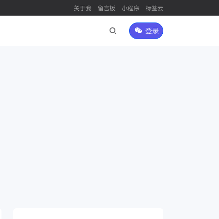
关于我
留言板
小程序
标签云
登录