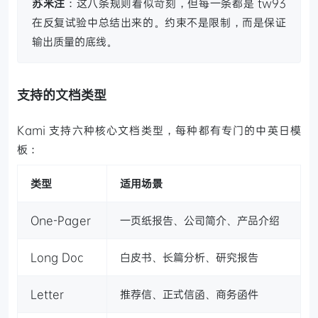
苏米注
：这八条规则看似苛刻，但每一条都是 tw93
在反复试验中总结出来的。约束不是限制，而是保证
输出质量的底线。
支持的文档类型
Kami 支持六种核心文档类型，每种都有专门的中英日模
板：
类型
适用场景
One-Pager
一页纸报告、公司简介、产品介绍
Long Doc
白皮书、长篇分析、研究报告
Letter
推荐信、正式信函、商务函件