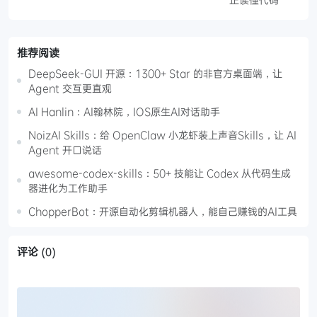
推荐阅读
DeepSeek-GUI 开源：1300+ Star 的非官方桌面端，让
Agent 交互更直观
AI Hanlin：AI翰林院，IOS原生AI对话助手
NoizAI Skills：给 OpenClaw 小龙虾装上声音Skills，让 AI
Agent 开口说话
awesome-codex-skills：50+ 技能让 Codex 从代码生成
器进化为工作助手
ChopperBot：开源自动化剪辑机器人，能自己赚钱的AI工具
评论
(0)