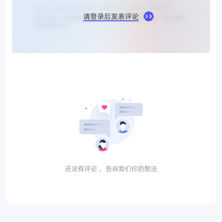
请登录后发表评论
还没有评论， 告诉我们你的想法