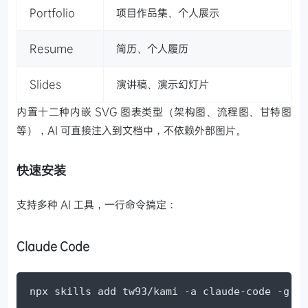
Portfolio
项目作品集、个人展示
Resume
简历、个人履历
Slides
演讲稿、演示幻灯片
内置十二种内嵌 SVG 图表类型（架构图、流程图、甘特图
等），AI 可直接注入到文档中，不依赖外部图片。
快速安装
支持多种 AI 工具，一行命令搞定：
Claude Code
npx skills add tw93/kami -a claude-code -g -y