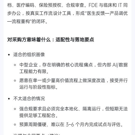
档、医疗编码、保险预授权、合规审查。FDE 与临床和 IT 同
步办公，按真实工作流设计工具，形成“医生反馈—产品调优
—流程重构”的闭环。
对采购方意味着什么：适配性与落地要点
适合的组织画像
中型企业，存在明确的核心流程痛点，但内部 AI/数据
工程能力有限。
愿意在单一或少量高价值流程上做深度改造，接受并行
运行与阶段性指标。
不太适合的情况
强合规要求且必须完全本地化、隔离运行，但短期无法
提供足够工程配合。
预算周期僵硬、难以在 3–6 个月内完成试点与评估。