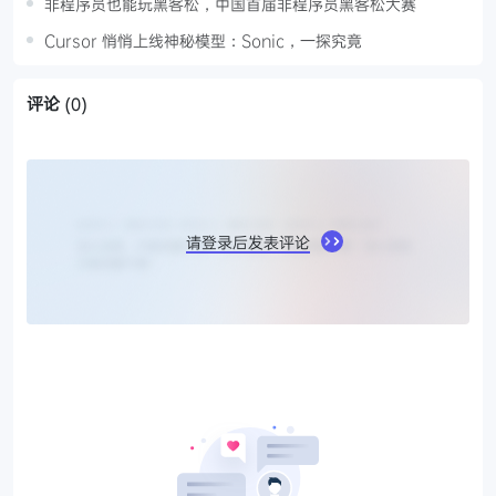
非程序员也能玩黑客松，中国首届非程序员黑客松大赛
Cursor 悄悄上线神秘模型：Sonic，一探究竟
评论
(0)
请登录后发表评论