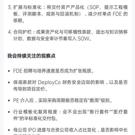
扩展与标准化：将交付资产产品化（SOP、提示工程模
板、评测脚本、观测与回滚机制），减少对单点 FDE 的
依赖。
合同护栏：成果资产化与可移植性条款、退出与知识转移
计划、数据与安全审计节奏写入 SOW。
我会持续关注的观察点
FDE 招聘与培养速度是否成为扩张瓶颈。
保底条款对 DeployCo 财务安全边际的影响，以及是否
传导到项目定价。
PE 介入后，实际采购周期能否稳定在“数周”级别。
行业模板化复用程度：会不会出现“银行套件”“医疗套
件”的半标准化交付包。
母公司 IPO 进度与合资公司收入占比变化，是否影响中长