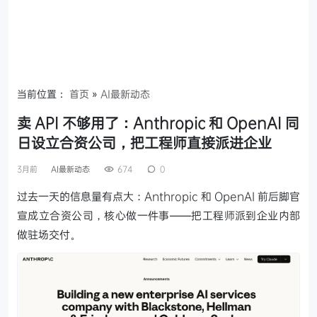
当前位置：
首页
»
AI最新动态
卖 API 不够用了：Anthropic 和 OpenAI 同
日设立合资公司，把工程师直接派进企业
3月前
AI最新动态
674
0
过去一天的信息量有点大：Anthropic 和 OpenAI 前后脚官
宣成立合资公司，核心做一件事——把工程师派到企业内部
做驻场交付。