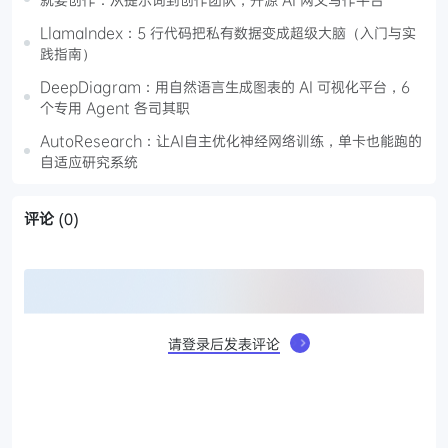
LlamaIndex：5 行代码把私有数据变成超级大脑（入门与实
践指南）
DeepDiagram：用自然语言生成图表的 AI 可视化平台，6
个专用 Agent 各司其职
AutoResearch：让AI自主优化神经网络训练，单卡也能跑的
自适应研究系统
评论
(0)
请登录后发表评论