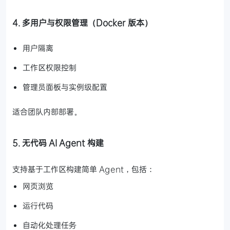
4. 多用户与权限管理（Docker 版本）
用户隔离
工作区权限控制
管理员面板与实例级配置
适合团队内部部署。
5. 无代码 AI Agent 构建
支持基于工作区构建简单 Agent，包括：
网页浏览
运行代码
自动化处理任务