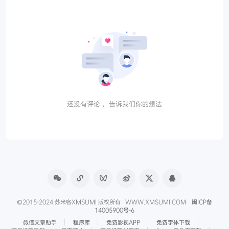
还没有评论， 告诉我们你的想法
©2015-2024 苏米客XMSUMI 版权所有 · WWW.XMSUMI.COM
闽ICP备
14005900号-6
微信文章助手
程序库
免费影视APP
免费字体下载