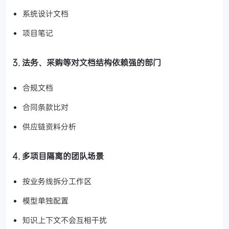
系统设计文档
项目笔记
3. 法务、采购等对文档结构依赖强的部门
合规文档
合同条款比对
供应链资料分析
4. 多项目隔离的团队场景
按业务线拆分工作区
模型单独配置
知识上下文不会互相干扰