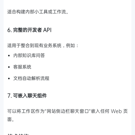
适合构建内部小工具或工作流。
6. 完整的开发者 API
适用于整合到现有业务系统，例如：
内部知识库问答
客服系统
文档自动解析流程
7. 可嵌入聊天组件
可以将工作区作为“网站侧边栏聊天窗口”嵌入任何 Web 页
面。