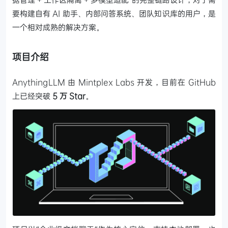
要构建自有 AI 助手、内部问答系统、团队知识库的用户，是
一个相对成熟的解决方案。
项目介绍
AnythingLLM 由 Mintplex Labs 开发，目前在 GitHub
上已经突破
5 万 Star
。