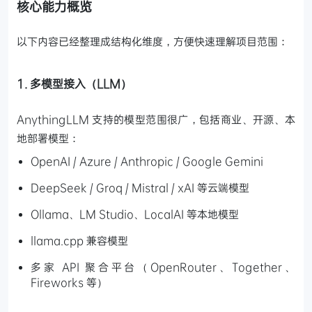
核心能力概览
以下内容已经整理成结构化维度，方便快速理解项目范围：
1. 多模型接入（LLM）
AnythingLLM 支持的模型范围很广，包括商业、开源、本
地部署模型：
OpenAI / Azure / Anthropic / Google Gemini
DeepSeek / Groq / Mistral / xAI 等云端模型
Ollama、LM Studio、LocalAI 等本地模型
llama.cpp 兼容模型
多家 API 聚合平台（OpenRouter、Together、
Fireworks 等）