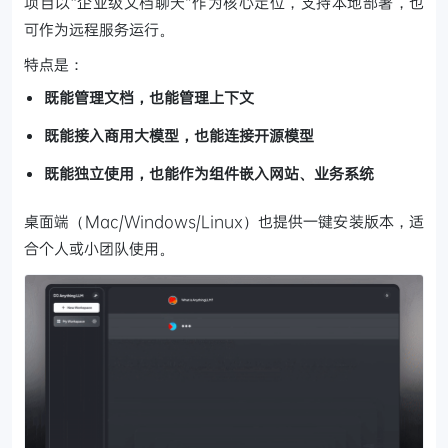
项目以“企业级文档聊天”作为核心定位，支持本地部署，也
可作为远程服务运行。
特点是：
既能管理文档，也能管理上下文
既能接入商用大模型，也能连接开源模型
既能独立使用，也能作为组件嵌入网站、业务系统
桌面端（Mac/Windows/Linux）也提供一键安装版本，适
合个人或小团队使用。