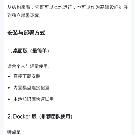
从结构来看，它既可以本地运行，也可以作为基础设施扩展
到独立部署环境。
安装与部署方式
1. 桌面版（最简单）
适合个人与轻量使用。
直接下载安装
内置模型连接配置
本地知识库快速试用
2. Docker 版（推荐团队使用）
特点是：