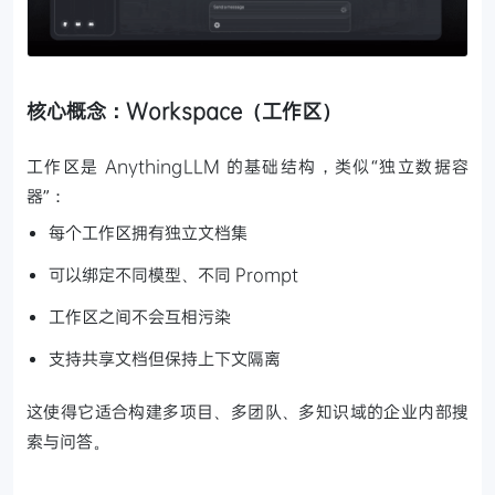
核心概念：Workspace（工作区）
工作区是 AnythingLLM 的基础结构，类似“独立数据容
器”：
每个工作区拥有独立文档集
可以绑定不同模型、不同 Prompt
工作区之间不会互相污染
支持共享文档但保持上下文隔离
这使得它适合构建多项目、多团队、多知识域的企业内部搜
索与问答。