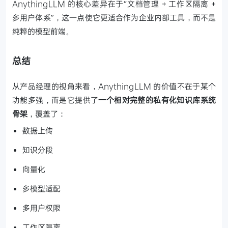
AnythingLLM 的核心差异在于“文档管理 + 工作区隔离 +
多用户体系”，这一点使它更适合作为企业内部工具，而不是
纯粹的模型前端。
总结
从产品经理的视角来看，AnythingLLM 的价值不在于某个
功能多强，而是它提供了
一个相对完整的私有化知识库系统
骨架
，覆盖了：
数据上传
知识分段
向量化
多模型适配
多用户权限
工作区隔离