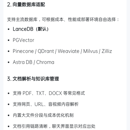
2. 向量数据库适配
支持主流数据库，可根据成本、性能或部署环境自由选择：
LanceDB（默认）
PGVector
Pinecone / QDrant / Weaviate / Milvus / Zilliz
Astra DB / Chroma
3. 文档解析与知识库管理
支持 PDF、TXT、DOCX 等常见格式
支持网页、URL、音视频内容解析
内置大文件分段与成本优化机制
文档引用链路清晰，聊天界面显示对应出处