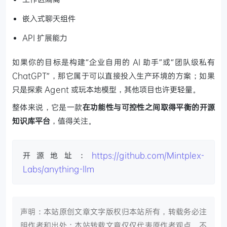
嵌入式聊天组件
API 扩展能力
如果你的目标是构建“企业自用的 AI 助手”或“团队级私有
ChatGPT”，那它属于可以直接投入生产环境的方案；如果
只是探索 Agent 或玩本地模型，其他项目也许更轻量。
整体来说，它是一款
在功能性与可控性之间取得平衡的开源
知识库平台
，值得关注。
开源地址：
https://github.com/Mintplex-
Labs/anything-llm
声明：本站原创文章文字版权归本站所有，转载务必注
明作者和出处；本站转载文章仅仅代表原作者观点，不