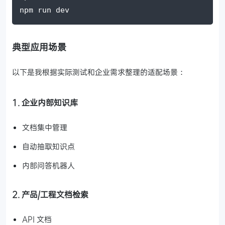
npm run dev
典型应用场景
以下是我根据实际测试和企业需求整理的适配场景：
1. 企业内部知识库
文档集中管理
自动抽取知识点
内部问答机器人
2. 产品/工程文档检索
API 文档