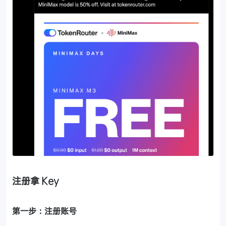
注册拿 Key
第一步：注册账号