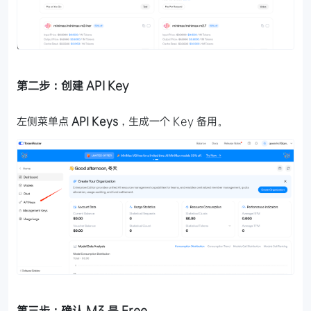
第二步：创建 API Key
左侧菜单点
API Keys
，生成一个 Key 备用。
第三步：确认 M3 是 Free