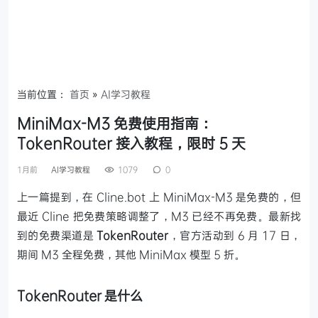
当前位置：
首页
»
AI学习教程
MiniMax-M3 免费使用指南：
TokenRouter 接入教程，限时 5 天
1月前
AI学习教程
1079
0
上一篇提到，在 Cline.bot 上 MiniMax-M3 是免费的，但
最近 Cline 把免费策略调整了，M3 已经不再免费。最新找
到的免费渠道是
TokenRouter
，官方活动到 6 月 17 日，
期间 M3 全程免费，其他 MiniMax 模型 5 折。
TokenRouter 是什么