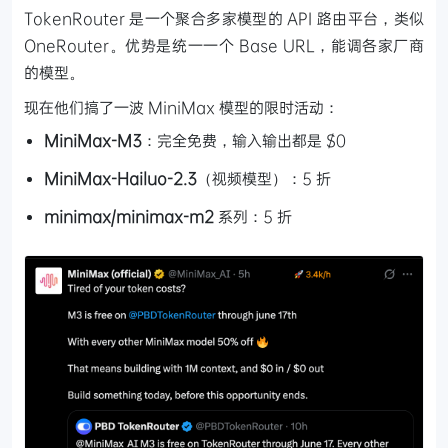
TokenRouter 是一个聚合多家模型的 API 路由平台，类似
OneRouter。优势是统一一个 Base URL，能调各家厂商
的模型。
现在他们搞了一波 MiniMax 模型的限时活动：
MiniMax-M3
：完全免费，输入输出都是 $0
MiniMax-Hailuo-2.3
（视频模型）：5 折
minimax/minimax-m2
系列：5 折