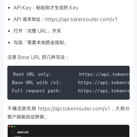
API Key：粘贴刚才生成的 Key
API 请求地址：https://api.tokenrouter.com/v1
打开「完整 URL」开关
勾选「需要本地路由强制」
注意 Base URL 的几种写法：
Root URL only:          https://api.tokenrout
Base URL with /v1:      https://api.tokenro
Full request path:      https://api.tokenrout
不确定就先用 https://api.tokenrouter.com/v1，大部分
客户端能自动拼接。