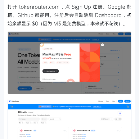
打开 tokenrouter.com，点 Sign Up 注册。Google 邮
箱、Github 都能用。注册后会自动跳到 Dashboard，初
始余额显示 $0（因为 M3 是免费模型，本来就不花钱）。