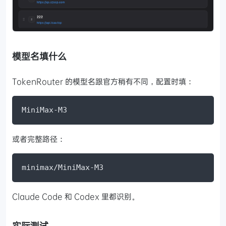
模型名填什么
TokenRouter 的模型名跟官方稍有不同，配置时填：
MiniMax-M3
或者完整路径：
minimax/MiniMax-M3
Claude Code 和 Codex 里都识别。
实际测试