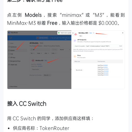
点左侧
Models
，搜索 "minimax" 或 "M3"，能看到
MiniMax-M3 标着
Free
，输入输出价格都是 $0.0000。
接入 CC Switch
用 CC Switch 的同学，添加供应商这样填：
供应商名称：TokenRouter