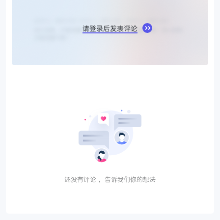
请登录后发表评论
还没有评论， 告诉我们你的想法